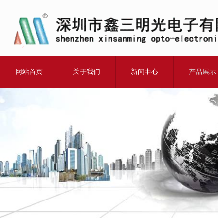
网站首页
关于我们
新闻中心
产品展示