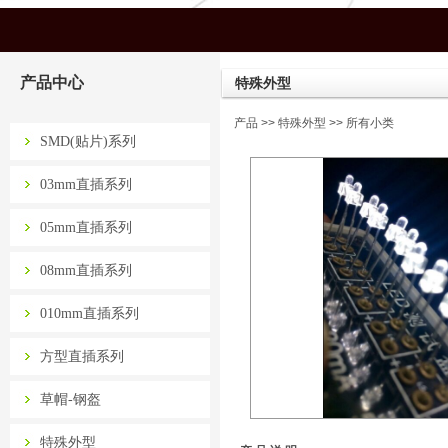
产品中心
特殊外型
产品
>>
特殊外型
>> 所有小类
SMD(贴片)系列
03mm直插系列
05mm直插系列
08mm直插系列
010mm直插系列
方型直插系列
草帽-钢盔
特殊外型