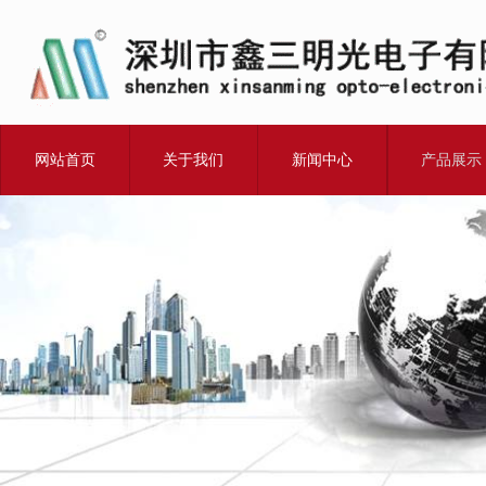
网站首页
关于我们
新闻中心
产品展示