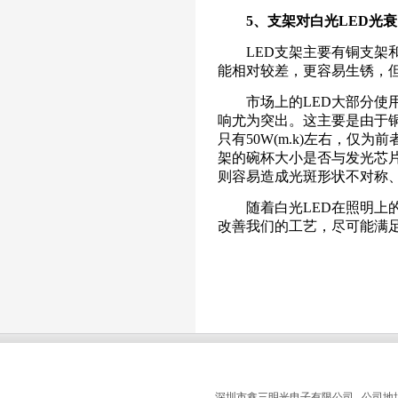
5、支架对白光LED光衰
LED支架主要有铜支架和
能相对较差，更容易生锈，
市场上的LED大部分使用
响尤为突出。这主要是由于铜
只有50W(m.k)左右，仅
架的碗杯大小是否与发光芯
则容易造成光斑形状不对称
随着白光LED在照明上的
改善我们的工艺，尽可能满
深圳市鑫三明光电子有限公司 公司地