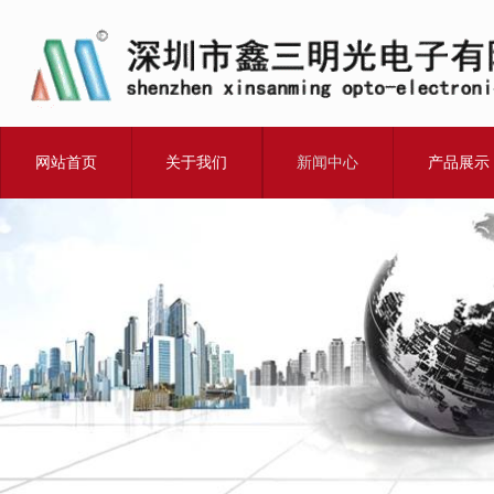
网站首页
关于我们
新闻中心
产品展示